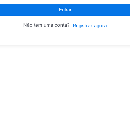
Entrar
Não tem uma conta?
Registrar agora