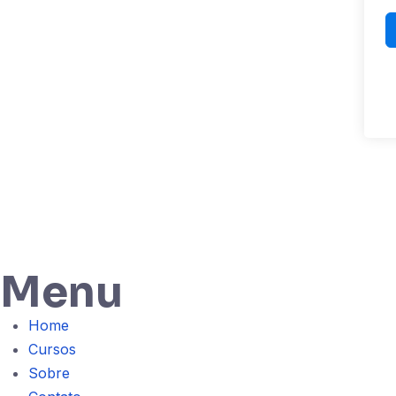
Menu
Home
Cursos
Sobre