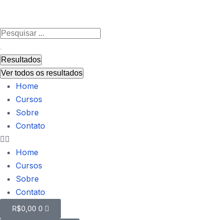
Resultados
Ver todos os resultados
Home
Cursos
Sobre
Contato
Home
Cursos
Sobre
Contato
R$
0,00
0