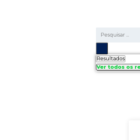
Resultados
Ver todos os r