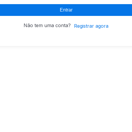
Entrar
Não tem uma conta?
Registrar agora