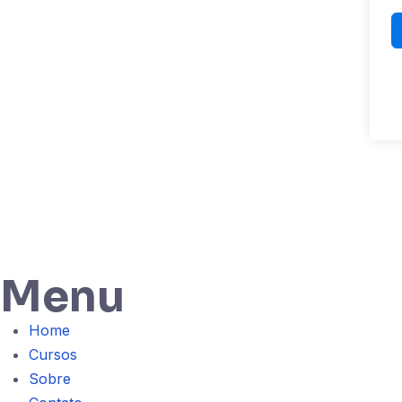
Menu
Home
Cursos
Sobre