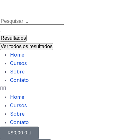
Resultados
Ver todos os resultados
Home
Cursos
Sobre
Contato
Home
Cursos
Sobre
Contato
R$
0,00
0