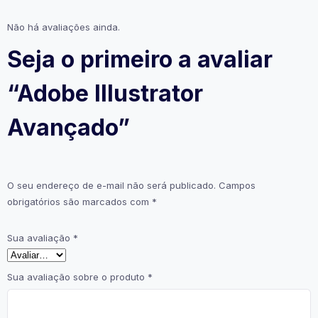
Não há avaliações ainda.
Seja o primeiro a avaliar
“Adobe Illustrator
Avançado”
O seu endereço de e-mail não será publicado.
Campos
obrigatórios são marcados com
*
Sua avaliação
*
Sua avaliação sobre o produto
*