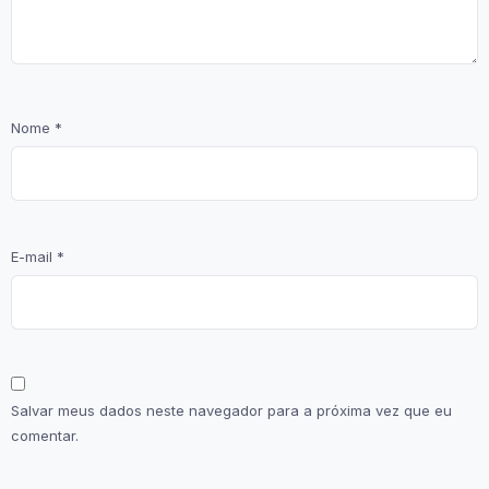
Nome
*
E-mail
*
Salvar meus dados neste navegador para a próxima vez que eu
comentar.