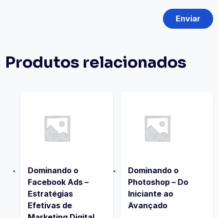
Produtos relacionados
Dominando o
Dominando o
Facebook Ads –
Photoshop – Do
Estratégias
Iniciante ao
Efetivas de
Avançado
Marketing Digital