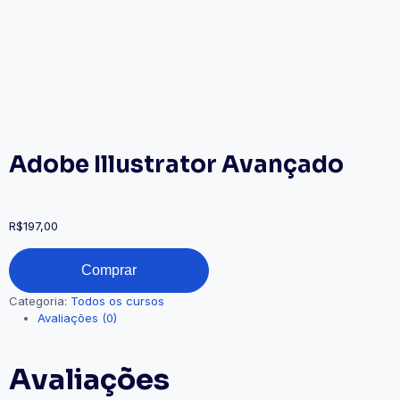
Adobe Illustrator Avançado
R$
197,00
Comprar
Categoria:
Todos os cursos
Avaliações (0)
Avaliações