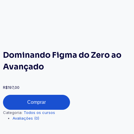
Dominando Figma do Zero ao
Avançado
R$
197,00
Comprar
Categoria:
Todos os cursos
Avaliações (0)