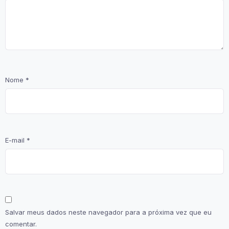
Nome
*
E-mail
*
Salvar meus dados neste navegador para a próxima vez que eu
comentar.