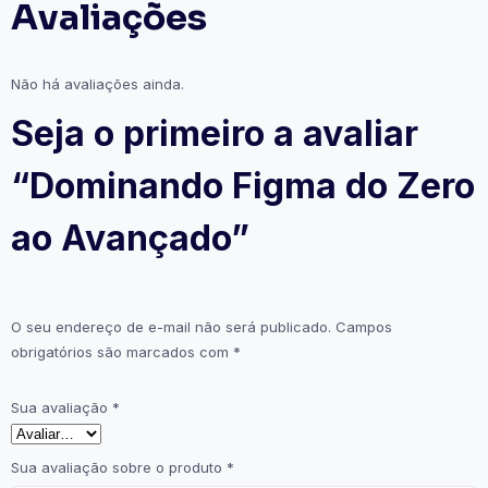
Avaliações
Não há avaliações ainda.
Seja o primeiro a avaliar
“Dominando Figma do Zero
ao Avançado”
O seu endereço de e-mail não será publicado.
Campos
obrigatórios são marcados com
*
Sua avaliação
*
Sua avaliação sobre o produto
*