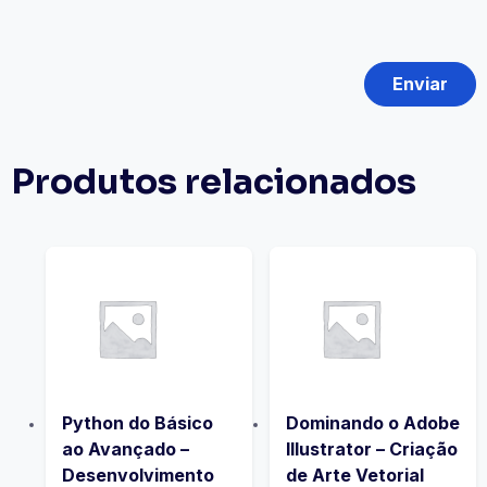
Produtos relacionados
Python do Básico
Dominando o Adobe
ao Avançado –
Illustrator – Criação
Desenvolvimento
de Arte Vetorial